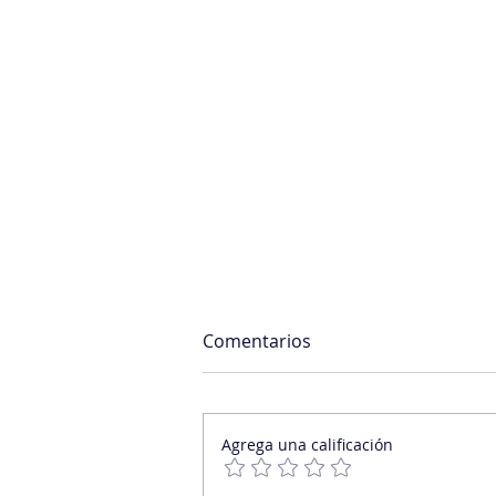
Comentarios
Agrega una calificación