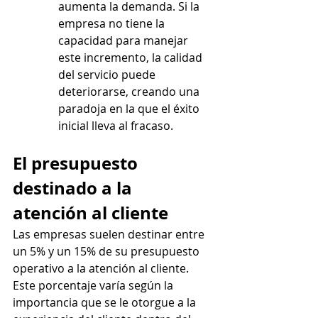
aumenta la demanda. Si la 
empresa no tiene la 
capacidad para manejar 
este incremento, la calidad 
del servicio puede 
deteriorarse, creando una 
paradoja en la que el éxito 
inicial lleva al fracaso.
El presupuesto 
destinado a la 
atención al cliente
Las empresas suelen destinar entre 
un 5% y un 15% de su presupuesto 
operativo a la atención al cliente. 
Este porcentaje varía según la 
importancia que se le otorgue a la 