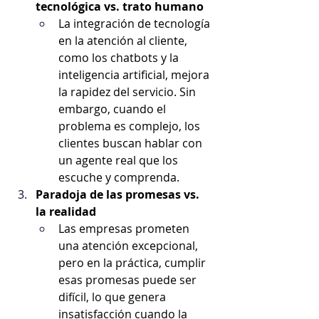
tecnológica vs. trato humano
La integración de tecnología 
en la atención al cliente, 
como los chatbots y la 
inteligencia artificial, mejora 
la rapidez del servicio. Sin 
embargo, cuando el 
problema es complejo, los 
clientes buscan hablar con 
un agente real que los 
escuche y comprenda.
Paradoja de las promesas vs. 
la realidad
Las empresas prometen 
una atención excepcional, 
pero en la práctica, cumplir 
esas promesas puede ser 
difícil, lo que genera 
insatisfacción cuando la 