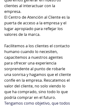
queremos generar en nuestros 
clientes al interactuar con la 
empresa. 
El Centro de Atención al Cliente es la 
puerta de acceso a la empresa y el 
lugar apropiado para reflejar los 
valores de la marca.
Facilitemos a los clientes el contacto 
humano cuando lo necesiten, 
capacitemos a nuestros agentes 
para ofrecer una experiencia 
sorprendente al punto de robarle 
una sonrisa y hagamos que el cliente 
confíe en la empresa. Rescatemos el 
valor del cliente, no solo viendo lo 
que ha comprado, sino todo lo que 
podría comprar en el futuro.
Tengamos como objetivo, que todos 