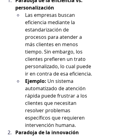
Paradoja de la eficiencia vs. 
personalización
Las empresas buscan 
eficiencia mediante la 
estandarización de 
procesos para atender a 
más clientes en menos 
tiempo. Sin embargo, los 
clientes prefieren un trato 
personalizado, lo cual puede 
ir en contra de esa eficiencia.
Ejemplo:
 Un sistema 
automatizado de atención 
rápida puede frustrar a los 
clientes que necesitan 
resolver problemas 
específicos que requieren 
intervención humana.
Paradoja de la innovación 