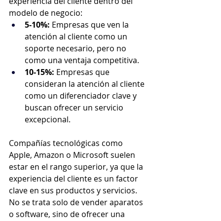
experiencia del cliente dentro del 
modelo de negocio:
5-10%:
 Empresas que ven la 
atención al cliente como un 
soporte necesario, pero no 
como una ventaja competitiva.
10-15%:
 Empresas que 
consideran la atención al cliente 
como un diferenciador clave y 
buscan ofrecer un servicio 
excepcional.
Compañías tecnológicas como 
Apple, Amazon o Microsoft suelen 
estar en el rango superior, ya que la 
experiencia del cliente es un factor 
clave en sus productos y servicios. 
No se trata solo de vender aparatos 
o software, sino de ofrecer una 