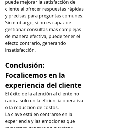
puede mejorar la satisfacción del 
cliente al ofrecer respuestas rápidas 
y precisas para preguntas comunes. 
Sin embargo, si no es capaz de 
gestionar consultas más complejas 
de manera efectiva, puede tener el 
efecto contrario, generando 
insatisfacción.
Conclusión: 
Focalicemos en la 
experiencia del cliente
El éxito de la atención al cliente no 
radica solo en la eficiencia operativa 
o la reducción de costos. 
La clave está en centrarse en la 
experiencia y las emociones que 