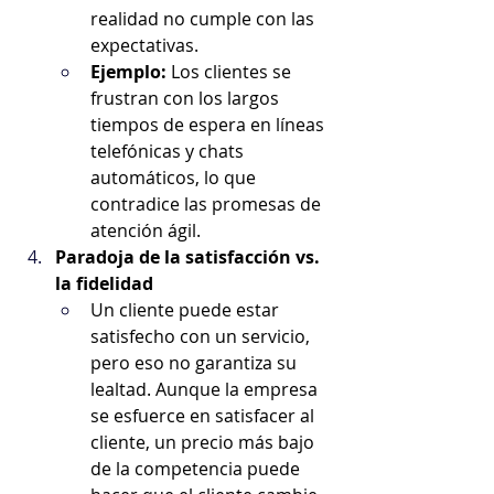
realidad no cumple con las 
expectativas.
Ejemplo:
 Los clientes se 
frustran con los largos 
tiempos de espera en líneas 
telefónicas y chats 
automáticos, lo que 
contradice las promesas de 
atención ágil.
Paradoja de la satisfacción vs. 
la fidelidad
Un cliente puede estar 
satisfecho con un servicio, 
pero eso no garantiza su 
lealtad. Aunque la empresa 
se esfuerce en satisfacer al 
cliente, un precio más bajo 
de la competencia puede 