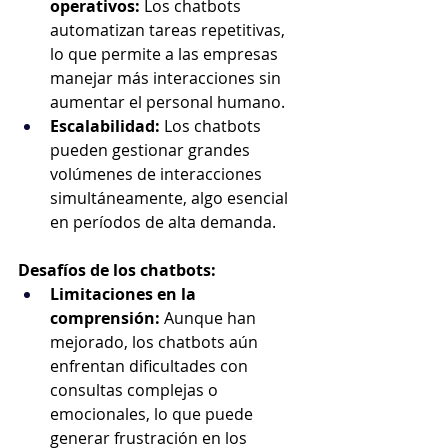
operativos:
 Los chatbots 
automatizan tareas repetitivas, 
lo que permite a las empresas 
manejar más interacciones sin 
aumentar el personal humano.
Escalabilidad:
 Los chatbots 
pueden gestionar grandes 
volúmenes de interacciones 
simultáneamente, algo esencial 
en períodos de alta demanda.
Desafíos de los chatbots:
Limitaciones en la 
comprensión:
 Aunque han 
mejorado, los chatbots aún 
enfrentan dificultades con 
consultas complejas o 
emocionales, lo que puede 
generar frustración en los 