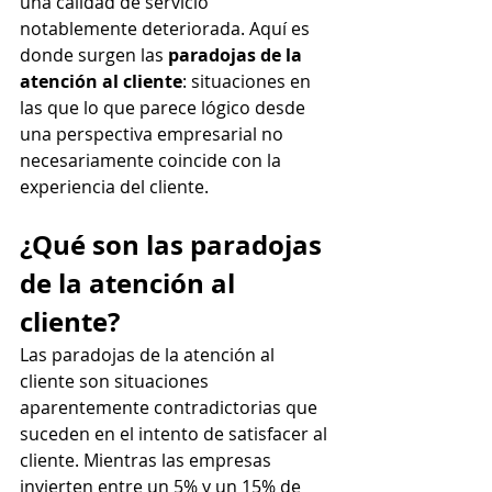
una calidad de servicio 
notablemente deteriorada. Aquí es 
donde surgen las 
paradojas de la 
atención al cliente
: situaciones en 
las que lo que parece lógico desde 
una perspectiva empresarial no 
necesariamente coincide con la 
experiencia del cliente.
¿Qué son las paradojas 
de la atención al 
cliente?
Las paradojas de la atención al 
cliente son situaciones 
aparentemente contradictorias que 
suceden en el intento de satisfacer al 
cliente. Mientras las empresas 
invierten entre un 5% y un 15% de 