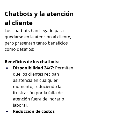
Chatbots y la atención 
al cliente
Los chatbots han llegado para 
quedarse en la atención al cliente, 
pero presentan tanto beneficios 
como desafíos:
Beneficios de los chatbots:
Disponibilidad 24/7:
 Permiten 
que los clientes reciban 
asistencia en cualquier 
momento, reduciendo la 
frustración por la falta de 
atención fuera del horario 
laboral.
Reducción de costos 