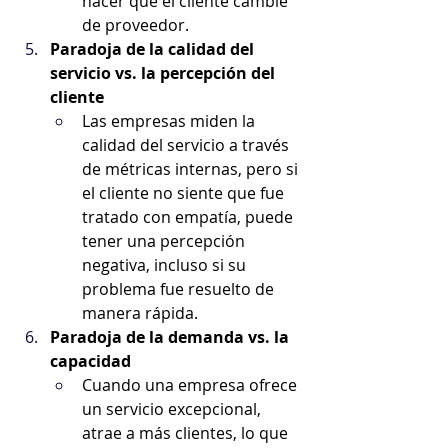
hacer que el cliente cambie 
de proveedor.
Paradoja de la calidad del 
servicio vs. la percepción del 
cliente
Las empresas miden la 
calidad del servicio a través 
de métricas internas, pero si 
el cliente no siente que fue 
tratado con empatía, puede 
tener una percepción 
negativa, incluso si su 
problema fue resuelto de 
manera rápida.
Paradoja de la demanda vs. la 
capacidad
Cuando una empresa ofrece 
un servicio excepcional, 
atrae a más clientes, lo que 