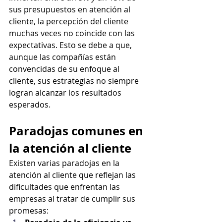
sus presupuestos en atención al 
cliente, la percepción del cliente 
muchas veces no coincide con las 
expectativas. Esto se debe a que, 
aunque las compañías están 
convencidas de su enfoque al 
cliente, sus estrategias no siempre 
logran alcanzar los resultados 
esperados.
Paradojas comunes en 
la atención al cliente
Existen varias paradojas en la 
atención al cliente que reflejan las 
dificultades que enfrentan las 
empresas al tratar de cumplir sus 
promesas: