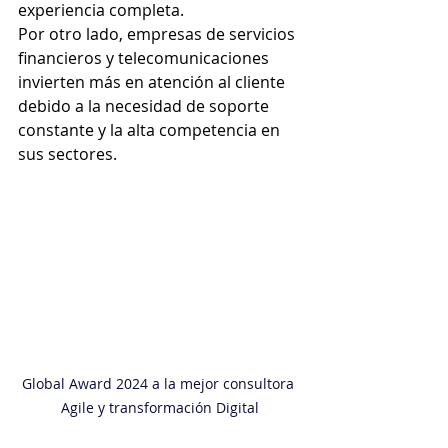
experiencia completa.
Por otro lado, empresas de servicios 
financieros y telecomunicaciones 
invierten más en atención al cliente 
debido a la necesidad de soporte 
constante y la alta competencia en 
sus sectores.
Global Award 2024 a la mejor consultora 
Agile y transformación Digital