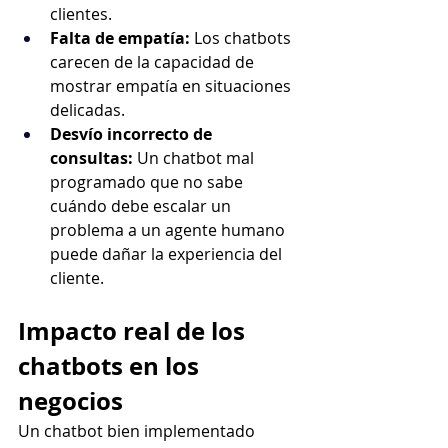
clientes.
Falta de empatía:
 Los chatbots 
carecen de la capacidad de 
mostrar empatía en situaciones 
delicadas.
Desvío incorrecto de 
consultas:
 Un chatbot mal 
programado que no sabe 
cuándo debe escalar un 
problema a un agente humano 
puede dañar la experiencia del 
cliente.
Impacto real de los 
chatbots en los 
negocios
Un chatbot bien implementado 