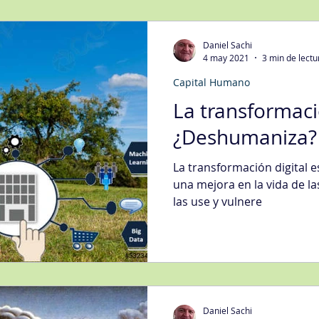
Daniel Sachi
4 may 2021
3 min de lectu
Capital Humano
La transformaci
¿Deshumaniza?
La transformación digital 
una mejora en la vida de la
las use y vulnere
Daniel Sachi