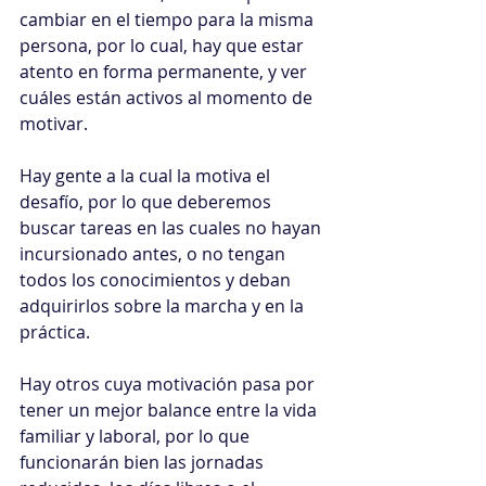
cambiar en el tiempo para la misma 
persona, por lo cual, hay que estar 
atento en forma permanente, y ver 
cuáles están activos al momento de 
motivar.
Hay gente a la cual la motiva el 
desafío, por lo que deberemos 
buscar tareas en las cuales no hayan 
incursionado antes, o no tengan 
todos los conocimientos y deban 
adquirirlos sobre la marcha y en la 
práctica.
Hay otros cuya motivación pasa por 
tener un mejor balance entre la vida 
familiar y laboral, por lo que 
funcionarán bien las jornadas 