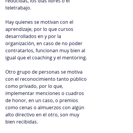
reducidas, los días libres o el 
teletrabajo.
Hay quienes se motivan con el 
aprendizaje, por lo que cursos 
desarrollados en y por la 
organización, en caso de no poder 
contratarlos, funcionan muy bien al 
igual que el coaching y el mentoring.
Otro grupo de personas se motiva 
con el reconocimiento tanto público 
como privado, por lo que, 
implementar menciones o cuadros 
de honor, en un caso, o premios 
como cenas o almuerzos con algún 
alto directivo en el otro, son muy 
bien recibidas.