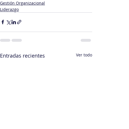
Gestión Organizacional
Liderazgo
Entradas recientes
Ver todo