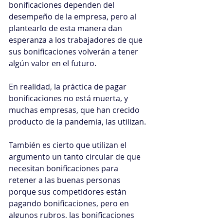
bonificaciones dependen del 
desempeño de la empresa, pero al 
plantearlo de esta manera dan 
esperanza a los trabajadores de que 
sus bonificaciones volverán a tener 
algún valor en el futuro.
En realidad, la práctica de pagar 
bonificaciones no está muerta, y 
muchas empresas, que han crecido 
producto de la pandemia, las utilizan.
También es cierto que utilizan el 
argumento un tanto circular de que 
necesitan bonificaciones para 
retener a las buenas personas 
porque sus competidores están 
pagando bonificaciones, pero en 
algunos rubros, las bonificaciones 