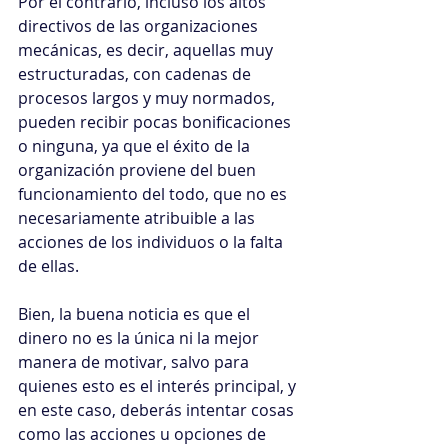
Por el contrario, incluso los altos 
directivos de las organizaciones 
mecánicas, es decir, aquellas muy 
estructuradas, con cadenas de 
procesos largos y muy normados, 
pueden recibir pocas bonificaciones 
o ninguna, ya que el éxito de la 
organización proviene del buen 
funcionamiento del todo, que no es 
necesariamente atribuible a las 
acciones de los individuos o la falta 
de ellas.
Bien, la buena noticia es que el 
dinero no es la única ni la mejor 
manera de motivar, salvo para 
quienes esto es el interés principal, y 
en este caso, deberás intentar cosas 
como las acciones u opciones de 