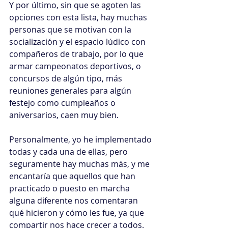
Y por último, sin que se agoten las 
opciones con esta lista, hay muchas 
personas que se motivan con la 
socialización y el espacio lúdico con 
compañeros de trabajo, por lo que 
armar campeonatos deportivos, o 
concursos de algún tipo, más 
reuniones generales para algún 
festejo como cumpleaños o 
aniversarios, caen muy bien.
Personalmente, yo he implementado 
todas y cada una de ellas, pero 
seguramente hay muchas más, y me 
encantaría que aquellos que han 
practicado o puesto en marcha 
alguna diferente nos comentaran 
qué hicieron y cómo les fue, ya que 
compartir nos hace crecer a todos.