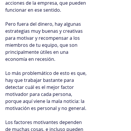
acciones de la empresa, que pueden 
funcionar en ese sentido.
Pero fuera del dinero, hay algunas 
estrategias muy buenas y creativas 
para motivar y recompensar a los 
miembros de tu equipo, que son 
principalmente útiles en una 
economía en recesión.
Lo más problemático de esto es que, 
hay que trabajar bastante para 
detectar cuál es el mejor factor 
motivador para cada persona, 
porque aquí viene la mala noticia: la 
motivación es personal y no general.
Los factores motivantes dependen 
de muchas cosas, e incluso pueden 