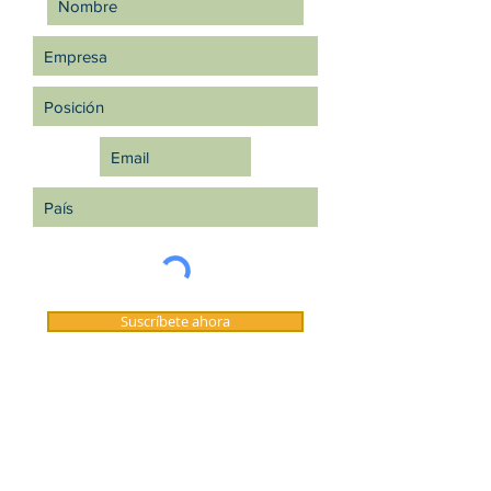
Suscríbete ahora