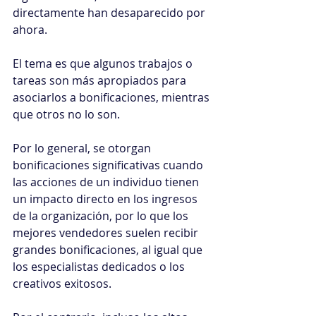
directamente han desaparecido por 
ahora.
El tema es que algunos trabajos o 
tareas son más apropiados para 
asociarlos a bonificaciones, mientras 
que otros no lo son.
Por lo general, se otorgan 
bonificaciones significativas cuando 
las acciones de un individuo tienen 
un impacto directo en los ingresos 
de la organización, por lo que los 
mejores vendedores suelen recibir 
grandes bonificaciones, al igual que 
los especialistas dedicados o los 
creativos exitosos.