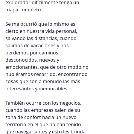
explorador difícilmente tenga un 
mapa completo.
Se me ocurrió que lo mismo es 
cierto en nuestra vida personal, 
salvando las distancias, cuando 
salimos de vacaciones y nos 
perdemos por caminos 
desconocidos, nuevos y 
emocionantes, que de otro modo no 
hubiéramos recorrido, encontrando 
cosas que son a menudo las más 
interesantes y memorables.
También ocurre con los negocios, 
cuando las empresas salen de su 
zona de confort hacia un nuevo 
territorio en el que no han tenido 
que navegar antes y esto les brinda 