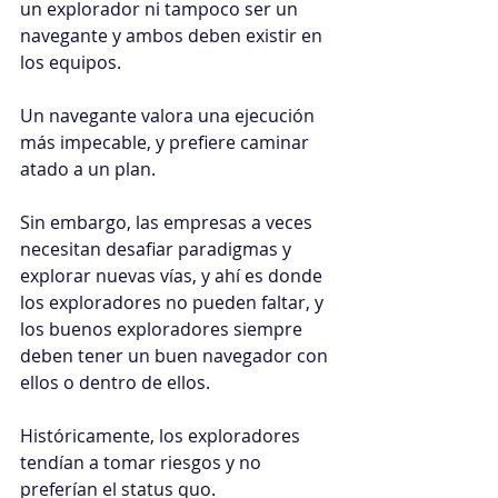
un explorador ni tampoco ser un 
navegante y ambos deben existir en 
los equipos.
Un navegante valora una ejecución 
más impecable, y prefiere caminar 
atado a un plan.
Sin embargo, las empresas a veces 
necesitan desafiar paradigmas y 
explorar nuevas vías, y ahí es donde 
los exploradores no pueden faltar, y 
los buenos exploradores siempre 
deben tener un buen navegador con 
ellos o dentro de ellos.
Históricamente, los exploradores 
tendían a tomar riesgos y no 
preferían el status quo.