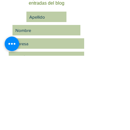
entradas del blog
Suscríbete ahora