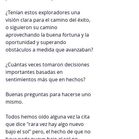
¿Tenían estos exploradores una 
visión clara para el camino del éxito, 
o siguieron su camino 
aprovechando la buena fortuna y la 
oportunidad y superando 
obstáculos a medida que avanzaban?
¿Cuántas veces tomaron decisiones 
importantes basadas en 
sentimientos más que en hechos?
Buenas preguntas para hacerse uno 
mismo.
Todos hemos oído alguna vez la cita 
que dice "rara vez hay algo nuevo 
bajo el sol" pero, el hecho de que no 