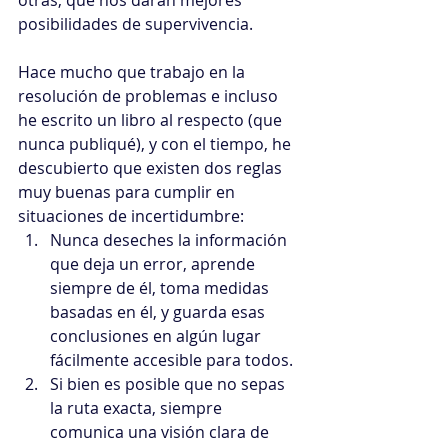
otras, que nos darán mejores 
posibilidades de supervivencia.
Hace mucho que trabajo en la 
resolución de problemas e incluso 
he escrito un libro al respecto (que 
nunca publiqué), y con el tiempo, he 
descubierto que existen dos reglas 
muy buenas para cumplir en 
situaciones de incertidumbre:
Nunca deseches la información 
que deja un error, aprende 
siempre de él, toma medidas 
basadas en él, y guarda esas 
conclusiones en algún lugar 
fácilmente accesible para todos.
Si bien es posible que no sepas 
la ruta exacta, siempre 
comunica una visión clara de 