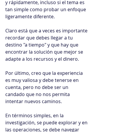
y rápidamente, incluso si el tema es 
tan simple como probar un enfoque 
ligeramente diferente.
Claro está que a veces es importante 
recordar que debes llegar a tu 
destino "a tiempo" y que hay que 
encontrar la solución que mejor se 
adapte a los recursos y el dinero.
Por último, creo que la experiencia 
es muy valiosa y debe tenerse en 
cuenta, pero no debe ser un 
candado que no nos permita 
intentar nuevos caminos. 
En términos simples, en la 
investigación, se puede explorar y en 
las operaciones, se debe navegar 