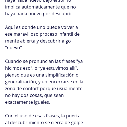
haya nada nuevo bajo el sol no 
implica automáticamente que no 
haya nada nuevo por descubrir.
Aquí es donde uno puede volver a 
ese maravilloso proceso infantil de 
mente abierta y descubrir algo 
"nuevo".
Cuando se pronuncian las frases "ya 
hicimos eso”, o “ya estuvimos allí", 
pienso que es una simplificación o 
generalización, y un encerrarse en la 
zona de confort porque usualmente 
no hay dos cosas, que sean 
exactamente iguales.
Con el uso de esas frases, la puerta 
al descubrimiento se cierra de golpe 