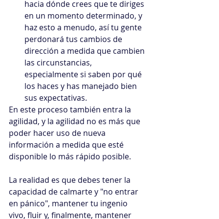
hacia dónde crees que te diriges 
en un momento determinado, y 
haz esto a menudo, así tu gente 
perdonará tus cambios de 
dirección a medida que cambien 
las circunstancias, 
especialmente si saben por qué 
los haces y has manejado bien 
sus expectativas.
En este proceso también entra la 
agilidad, y la agilidad no es más que 
poder hacer uso de nueva 
información a medida que esté 
disponible lo más rápido posible.
La realidad es que debes tener la 
capacidad de calmarte y "no entrar 
en pánico", mantener tu ingenio 
vivo, fluir y, finalmente, mantener 