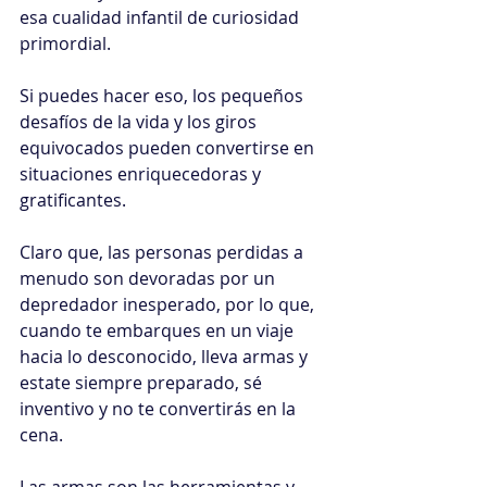
esa cualidad infantil de curiosidad 
primordial.
Si puedes hacer eso, los pequeños 
desafíos de la vida y los giros 
equivocados pueden convertirse en 
situaciones enriquecedoras y 
gratificantes.
Claro que, las personas perdidas a 
menudo son devoradas por un 
depredador inesperado, por lo que, 
cuando te embarques en un viaje 
hacia lo desconocido, lleva armas y 
estate siempre preparado, sé 
inventivo y no te convertirás en la 
cena.