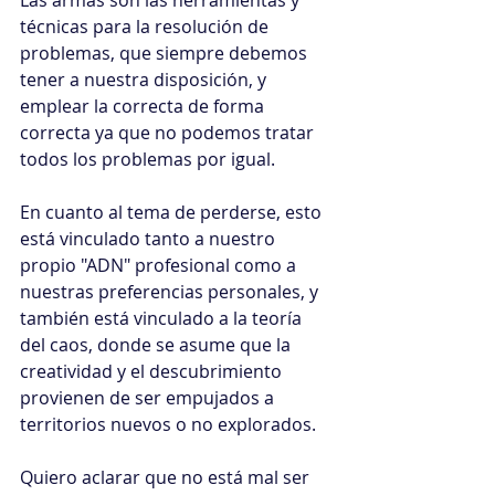
Las armas son las herramientas y 
técnicas para la resolución de 
problemas, que siempre debemos 
tener a nuestra disposición, y 
emplear la correcta de forma 
correcta ya que no podemos tratar 
todos los problemas por igual.
En cuanto al tema de perderse, esto 
está vinculado tanto a nuestro 
propio "ADN" profesional como a 
nuestras preferencias personales, y 
también está vinculado a la teoría 
del caos, donde se asume que la 
creatividad y el descubrimiento 
provienen de ser empujados a 
territorios nuevos o no explorados.
Quiero aclarar que no está mal ser 