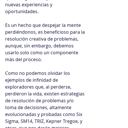
nuevas experiencias y 
oportunidades.
Es un hecho que despejar la mente 
perdiéndonos, es beneficioso para la 
resolución creativa de problemas, 
aunque, sin embargo, debemos 
usarlo solo como un componente 
más del proceso.
Como no podemos olvidar los 
ejemplos de infinidad de 
exploradores que, al perderse, 
perdieron la vida, existen estrategias 
de resolución de problemas y/o 
toma de decisiones, altamente 
evolucionadas y probadas como Six 
Sigma, SM14, TRIZ, Kepner Tregoe, y 