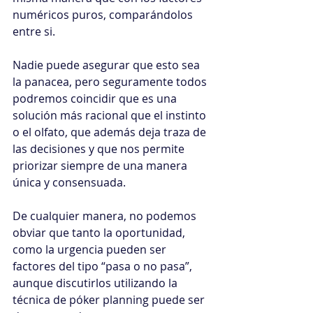
numéricos puros, comparándolos 
entre si.
Nadie puede asegurar que esto sea 
la panacea, pero seguramente todos 
podremos coincidir que es una 
solución más racional que el instinto 
o el olfato, que además deja traza de 
las decisiones y que nos permite 
priorizar siempre de una manera 
única y consensuada.
De cualquier manera, no podemos 
obviar que tanto la oportunidad, 
como la urgencia pueden ser 
factores del tipo “pasa o no pasa”, 
aunque discutirlos utilizando la 
técnica de póker planning puede ser 