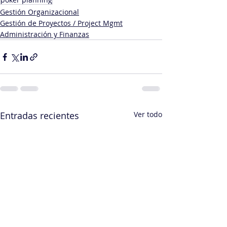
Gestión Organizacional
Gestión de Proyectos / Project Mgmt
Administración y Finanzas
Entradas recientes
Ver todo