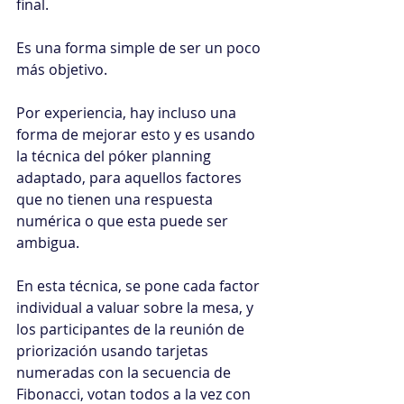
final.
Es una forma simple de ser un poco 
más objetivo.
Por experiencia, hay incluso una 
forma de mejorar esto y es usando 
la técnica del póker planning 
adaptado, para aquellos factores 
que no tienen una respuesta 
numérica o que esta puede ser 
ambigua.
En esta técnica, se pone cada factor 
individual a valuar sobre la mesa, y 
los participantes de la reunión de 
priorización usando tarjetas 
numeradas con la secuencia de 
Fibonacci, votan todos a la vez con 