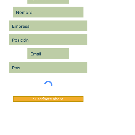
Suscríbete ahora