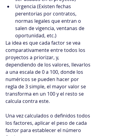
Urgencia (Existen fechas 
perentorias por contratos, 
normas legales que entran o 
salen de vigencia, ventanas de 
oportunidad, etc.)
La idea es que cada factor se vea 
comparativamente entre todos los 
proyectos a priorizar, y, 
dependiendo de los valores, llevarlos 
a una escala de 0 a 100, donde los 
numéricos se pueden hacer por 
regla de 3 simple, el mayor valor se 
transforma en un 100 y el resto se 
calcula contra este.
Una vez calculados o definidos todos 
los factores, aplicar el peso de cada 
factor para establecer el número 