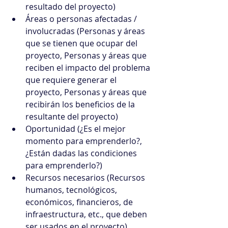
resultado del proyecto)
Áreas o personas afectadas / 
involucradas (Personas y áreas 
que se tienen que ocupar del 
proyecto, Personas y áreas que 
reciben el impacto del problema 
que requiere generar el 
proyecto, Personas y áreas que 
recibirán los beneficios de la 
resultante del proyecto)
Oportunidad (¿Es el mejor 
momento para emprenderlo?, 
¿Están dadas las condiciones 
para emprenderlo?)
Recursos necesarios (Recursos 
humanos, tecnológicos, 
económicos, financieros, de 
infraestructura, etc., que deben 
ser usados en el proyecto)