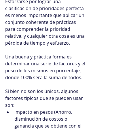
Esforzarse por lograr una 
clasificación de prioridades perfecta 
es menos importante que aplicar un 
conjunto coherente de prácticas 
para comprender la prioridad 
relativa, y cualquier otra cosa es una 
pérdida de tiempo y esfuerzo.
Una buena y práctica forma es 
determinar una serie de factores y el 
peso de los mismos en porcentaje, 
donde 100% será la suma de todos.
Si bien no son los únicos, algunos 
factores típicos que se pueden usar 
son:
Impacto en pesos (Ahorro, 
disminución de costos o 
ganancia que se obtiene con el 