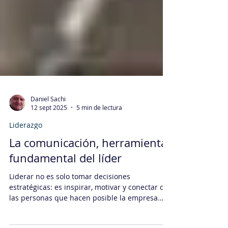
Daniel Sachi
12 sept 2025
5 min de lectura
Liderazgo
La comunicación, herramienta
fundamental del líder
Liderar no es solo tomar decisiones
estratégicas: es inspirar, motivar y conectar con
las personas que hacen posible la empresa.