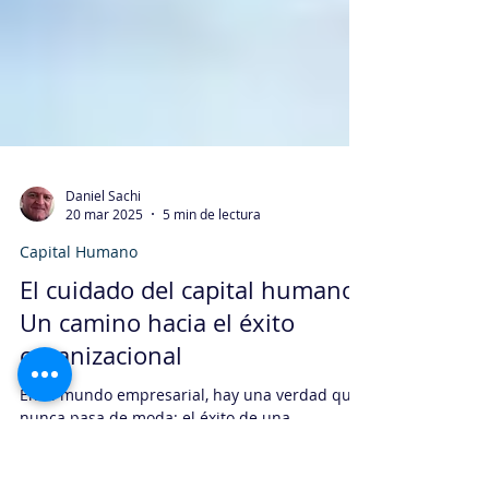
Daniel Sachi
20 mar 2025
5 min de lectura
Capital Humano
El cuidado del capital humano:
Un camino hacia el éxito
organizacional