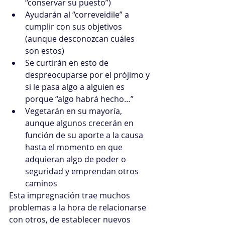
“conservar su puesto”)  
Ayudarán al “correveidile” a 
cumplir con sus objetivos 
(aunque desconozcan cuáles 
son estos)  
Se curtirán en esto de 
despreocuparse por el prójimo y 
si le pasa algo a alguien es 
porque “algo habrá hecho…”  
Vegetarán en su mayoría, 
aunque algunos crecerán en 
función de su aporte a la causa 
hasta el momento en que 
adquieran algo de poder o 
seguridad y emprendan otros 
caminos 
Esta impregnación trae muchos 
problemas a la hora de relacionarse 
con otros, de establecer nuevos 