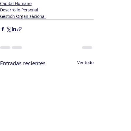
Capital Humano
Desarrollo Personal
Gestión Organizacional
Entradas recientes
Ver todo