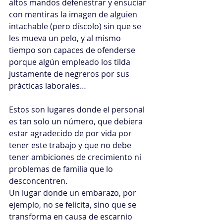
altos mandos defenestrar y ensuciar 
con mentiras la imagen de alguien 
intachable (pero díscolo) sin que se 
les mueva un pelo, y al mismo 
tiempo son capaces de ofenderse 
porque algún empleado los tilda 
justamente de negreros por sus 
prácticas laborales…
Estos son lugares donde el personal 
es tan solo un número, que debiera 
estar agradecido de por vida por 
tener este trabajo y que no debe 
tener ambiciones de crecimiento ni 
problemas de familia que lo 
desconcentren.
Un lugar donde un embarazo, por 
ejemplo, no se felicita, sino que se 
transforma en causa de escarnio 