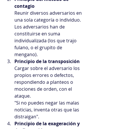
contagio
Reunir diversos adversarios en 
una sola categoría o individuo.
Los adversarios han de 
constituirse en suma 
individualizada (los que trajo 
fulano, o el grupito de 
mengano).  
Principio de la transposición
Cargar sobre el adversario los 
propios errores o defectos, 
respondiendo a planteos o 
mociones de orden, con el 
ataque.
"Si no puedes negar las malas 
noticias, inventa otras que las 
distraigan".  
Principio de la exageración y 