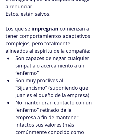
a renunciar.
Estos, están salvos.
Los que se 
impregnan 
comienzan a 
tener comportamientos adaptativos 
complejos, pero totalmente 
alineados al espíritu de la compañía: 
Son capaces de negar cualquier 
simpatía o acercamiento a un 
“enfermo”  
Son muy proclives al 
“Sijuancismo” (suponiendo que 
Juan es el dueño de la empresa)  
No mantendrán contacto con un 
“enfermo” retirado de la 
empresa a fin de mantener 
intactos sus valores (más 
comúnmente conocido como 