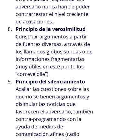
adversario nunca han de poder 
contrarrestar el nivel creciente 
de acusaciones.  
Principio de la verosimilitud
Construir argumentos a partir 
de fuentes diversas, a través de 
los llamados globos sondas o de 
informaciones fragmentarias 
(muy útiles en este punto los 
“correveidile”).  
Principio del silenciamiento
Acallar las cuestiones sobre las 
que no se tienen argumentos y 
disimular las noticias que 
favorecen el adversario, también 
contra-programando con la 
ayuda de medios de 
comunicación afines (radio 