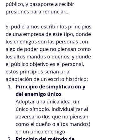
público, y pasaporte a recibir 
presiones para renunciar…
Si pudiéramos escribir los principios 
de una empresa de este tipo, donde 
los enemigos son las personas con 
algo de poder que no piensan como 
los altos mandos o dueños, y donde 
el público objetivo es el personal, 
estos principios serían una 
adaptación de un escrito histórico: 
Principio de simplificación y 
del enemigo único
Adoptar una única idea, un 
único símbolo. Individualizar al 
adversario (los que no piensan 
como el dueño o altos mandos) 
en un único enemigo.
Principio del método de 