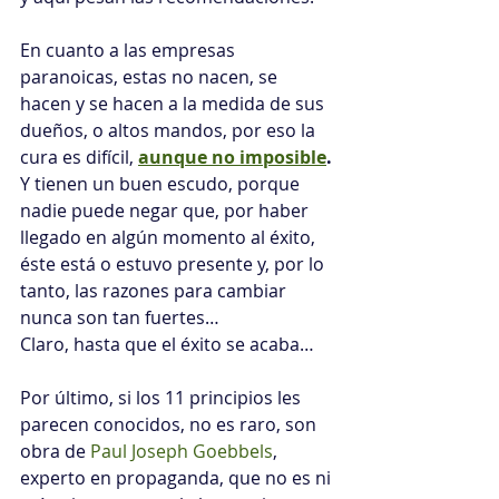
En cuanto a las empresas 
paranoicas, estas no nacen, se 
hacen y se hacen a la medida de sus 
dueños, o altos mandos, por eso la 
cura es difícil, 
aunque no imposible
.
Y tienen un buen escudo, porque 
nadie puede negar que, por haber 
llegado en algún momento al éxito, 
éste está o estuvo presente y, por lo 
tanto, las razones para cambiar 
nunca son tan fuertes…
Claro, hasta que el éxito se acaba…
Por último, si los 11 principios les 
parecen conocidos, no es raro, son 
obra de 
Paul Joseph Goebbels
, 
experto en propaganda, que no es ni 