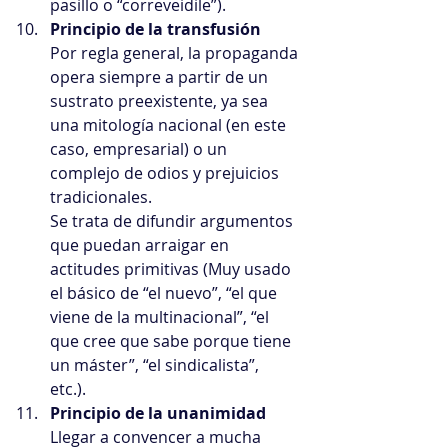
pasillo o “correveidile”).  
Principio de la transfusión
Por regla general, la propaganda 
opera siempre a partir de un 
sustrato preexistente, ya sea 
una mitología nacional (en este 
caso, empresarial) o un 
complejo de odios y prejuicios 
tradicionales.
Se trata de difundir argumentos 
que puedan arraigar en 
actitudes primitivas (Muy usado 
el básico de “el nuevo”, “el que 
viene de la multinacional”, “el 
que cree que sabe porque tiene 
un máster”, “el sindicalista”, 
etc.).  
Principio de la unanimidad
Llegar a convencer a mucha 