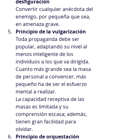
desfiguración
Convertir cualquier anécdota del 
enemigo, por pequeña que sea, 
en amenaza grave.  
Principio de la vulgarización
Toda propaganda debe ser 
popular, adaptando su nivel al 
menos inteligente de los 
individuos a los que va dirigida.
Cuanto más grande sea la masa 
de personal a convencer, más 
pequeño ha de ser el esfuerzo 
mental a realizar.
La capacidad receptiva de las 
masas es limitada y su 
comprensión escasa; además, 
tienen gran facilidad para 
olvidar.  
Principio de orquestación