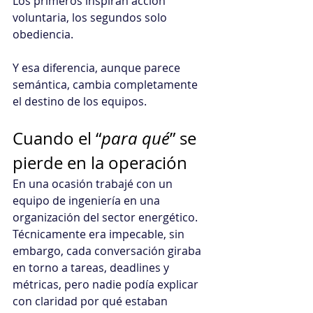
Los primeros inspiran acción 
voluntaria, los segundos solo 
obediencia.
Y esa diferencia, aunque parece 
semántica, cambia completamente 
el destino de los equipos.
Cuando el “
para qué
” se 
pierde en la operación
En una ocasión trabajé con un 
equipo de ingeniería en una 
organización del sector energético. 
Técnicamente era impecable, sin 
embargo, cada conversación giraba 
en torno a tareas, deadlines y 
métricas, pero nadie podía explicar 
con claridad por qué estaban 