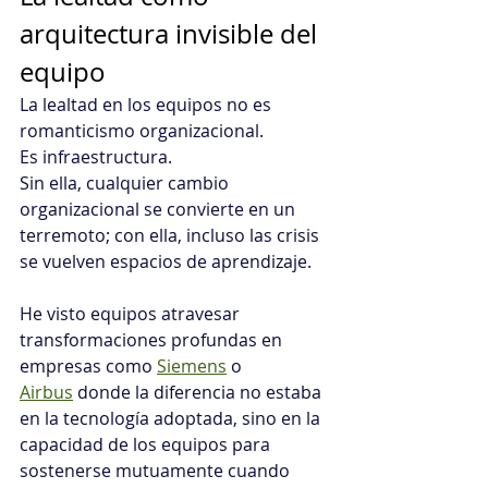
arquitectura invisible del 
equipo
La lealtad en los equipos no es 
romanticismo organizacional. 
Es infraestructura.
Sin ella, cualquier cambio 
organizacional se convierte en un 
terremoto; con ella, incluso las crisis 
se vuelven espacios de aprendizaje.
He visto equipos atravesar 
transformaciones profundas en 
empresas como 
Siemens
 o 
Airbus
 donde la diferencia no estaba 
en la tecnología adoptada, sino en la 
capacidad de los equipos para 
sostenerse mutuamente cuando 