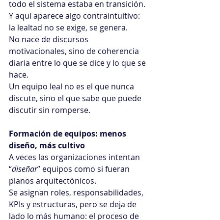
todo el sistema estaba en transición.
Y aquí aparece algo contraintuitivo: 
la lealtad no se exige, se genera. 
No nace de discursos 
motivacionales, sino de coherencia 
diaria entre lo que se dice y lo que se 
hace.
Un equipo leal no es el que nunca 
discute, sino el que sabe que puede 
discutir sin romperse.
Formación de equipos: menos 
diseño, más cultivo
A veces las organizaciones intentan 
“
diseñar
” equipos como si fueran 
planos arquitectónicos. 
Se asignan roles, responsabilidades, 
KPIs y estructuras, pero se deja de 
lado lo más humano: el proceso de 