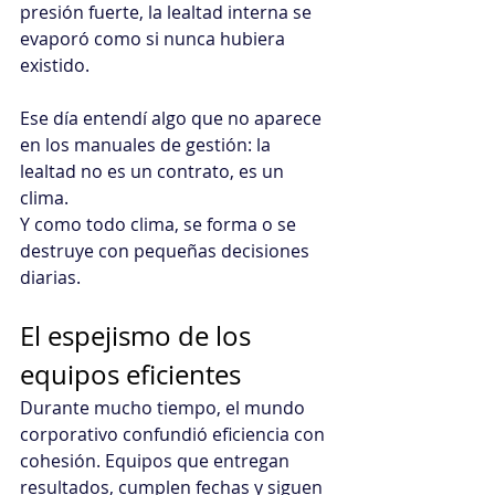
presión fuerte, la lealtad interna se 
evaporó como si nunca hubiera 
existido.
Ese día entendí algo que no aparece 
en los manuales de gestión: la 
lealtad no es un contrato, es un 
clima. 
Y como todo clima, se forma o se 
destruye con pequeñas decisiones 
diarias.
El espejismo de los 
equipos eficientes
Durante mucho tiempo, el mundo 
corporativo confundió eficiencia con 
cohesión. Equipos que entregan 
resultados, cumplen fechas y siguen 