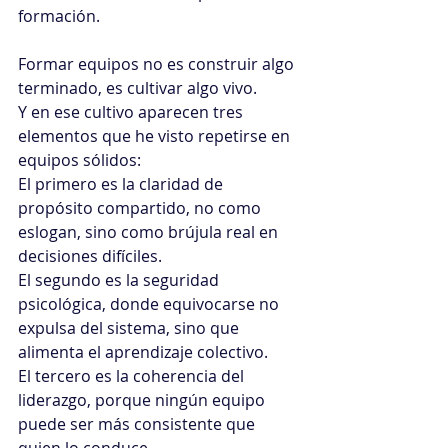
formación.
Formar equipos no es construir algo 
terminado, es cultivar algo vivo.
Y en ese cultivo aparecen tres 
elementos que he visto repetirse en 
equipos sólidos:
El primero es la claridad de 
propósito compartido, no como 
eslogan, sino como brújula real en 
decisiones difíciles.
El segundo es la seguridad 
psicológica, donde equivocarse no 
expulsa del sistema, sino que 
alimenta el aprendizaje colectivo.
El tercero es la coherencia del 
liderazgo, porque ningún equipo 
puede ser más consistente que 