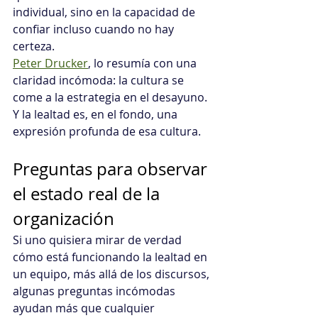
individual, sino en la capacidad de 
confiar incluso cuando no hay 
certeza.
Peter Drucker
, lo resumía con una 
claridad incómoda: la cultura se 
come a la estrategia en el desayuno.
Y la lealtad es, en el fondo, una 
expresión profunda de esa cultura.
Preguntas para observar 
el estado real de la 
organización
Si uno quisiera mirar de verdad 
cómo está funcionando la lealtad en 
un equipo, más allá de los discursos, 
algunas preguntas incómodas 
ayudan más que cualquier 