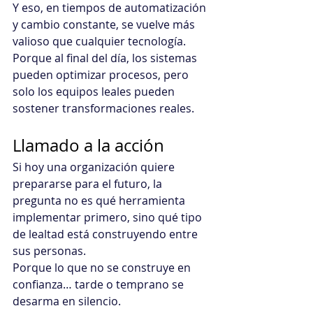
Y eso, en tiempos de automatización 
y cambio constante, se vuelve más 
valioso que cualquier tecnología.
Porque al final del día, los sistemas 
pueden optimizar procesos, pero 
solo los equipos leales pueden 
sostener transformaciones reales.
Llamado a la acción
Si hoy una organización quiere 
prepararse para el futuro, la 
pregunta no es qué herramienta 
implementar primero, sino qué tipo 
de lealtad está construyendo entre 
sus personas.
Porque lo que no se construye en 
confianza… tarde o temprano se 
desarma en silencio.