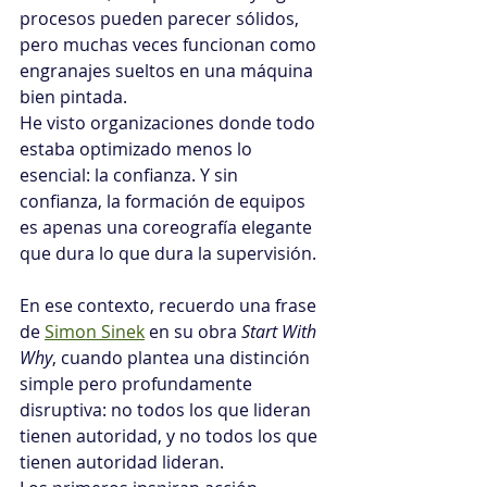
procesos pueden parecer sólidos, 
pero muchas veces funcionan como 
engranajes sueltos en una máquina 
bien pintada.
He visto organizaciones donde todo 
estaba optimizado menos lo 
esencial: la confianza. Y sin 
confianza, la formación de equipos 
es apenas una coreografía elegante 
que dura lo que dura la supervisión.
En ese contexto, recuerdo una frase 
de 
Simon Sinek
 en su obra 
Start With 
Why
, cuando plantea una distinción 
simple pero profundamente 
disruptiva: no todos los que lideran 
tienen autoridad, y no todos los que 
tienen autoridad lideran. 