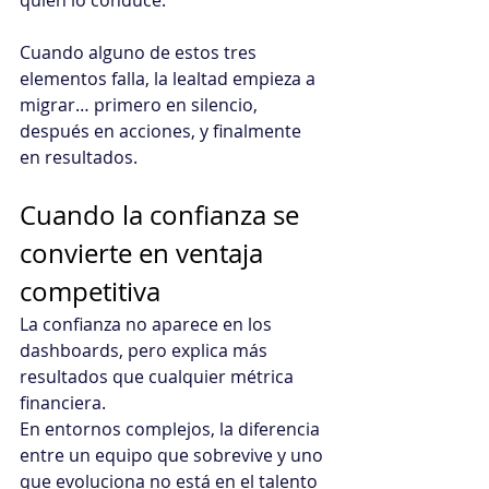
quien lo conduce.
Cuando alguno de estos tres 
elementos falla, la lealtad empieza a 
migrar… primero en silencio, 
después en acciones, y finalmente 
en resultados.
Cuando la confianza se 
convierte en ventaja 
competitiva
La confianza no aparece en los 
dashboards, pero explica más 
resultados que cualquier métrica 
financiera.
En entornos complejos, la diferencia 
entre un equipo que sobrevive y uno 
que evoluciona no está en el talento 