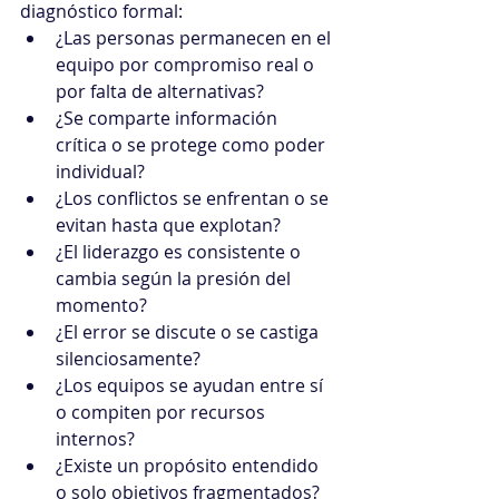
diagnóstico formal:
¿Las personas permanecen en el 
equipo por compromiso real o 
por falta de alternativas?
¿Se comparte información 
crítica o se protege como poder 
individual?
¿Los conflictos se enfrentan o se 
evitan hasta que explotan?
¿El liderazgo es consistente o 
cambia según la presión del 
momento?
¿El error se discute o se castiga 
silenciosamente?
¿Los equipos se ayudan entre sí 
o compiten por recursos 
internos?
¿Existe un propósito entendido 
o solo objetivos fragmentados?