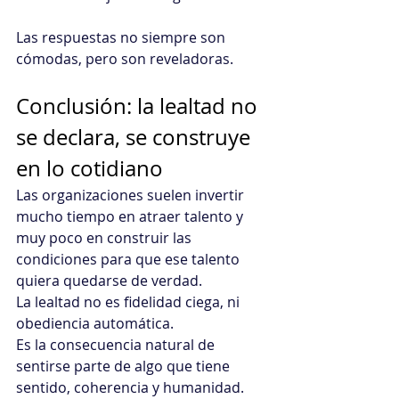
Las respuestas no siempre son 
cómodas, pero son reveladoras.
Conclusión: la lealtad no 
se declara, se construye 
en lo cotidiano
Las organizaciones suelen invertir 
mucho tiempo en atraer talento y 
muy poco en construir las 
condiciones para que ese talento 
quiera quedarse de verdad.
La lealtad no es fidelidad ciega, ni 
obediencia automática. 
Es la consecuencia natural de 
sentirse parte de algo que tiene 
sentido, coherencia y humanidad.