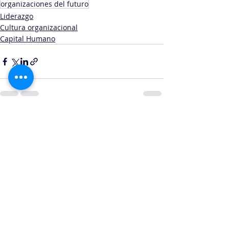
organizaciones del futuro
Liderazgo
Cultura organizacional
Capital Humano
Entradas recientes
Ver todo