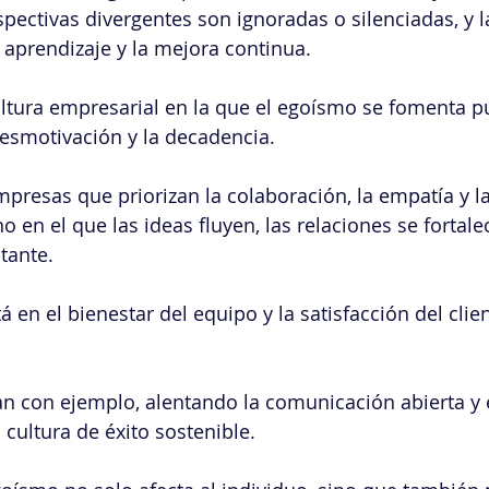
pectivas divergentes son ignoradas o silenciadas, y la
aprendizaje y la mejora continua.
tura empresarial en la que el egoísmo se fomenta pu
esmotivación y la decadencia.
empresas que priorizan la colaboración, la empatía y 
en el que las ideas fluyen, las relaciones se fortalec
tante.
á en el bienestar del equipo y la satisfacción del clien
an con ejemplo, alentando la comunicación abierta y 
 cultura de éxito sostenible.